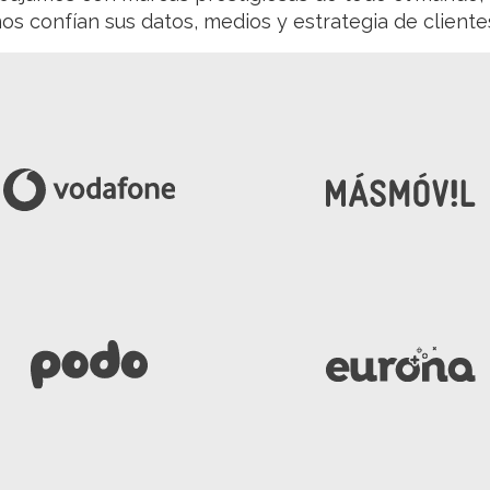
os confían sus datos, medios y estrategia de cliente