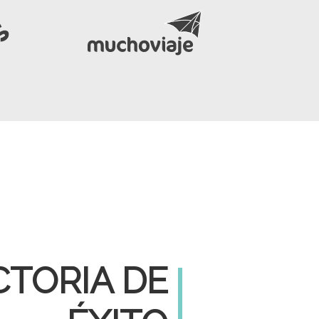
CTORIA DE