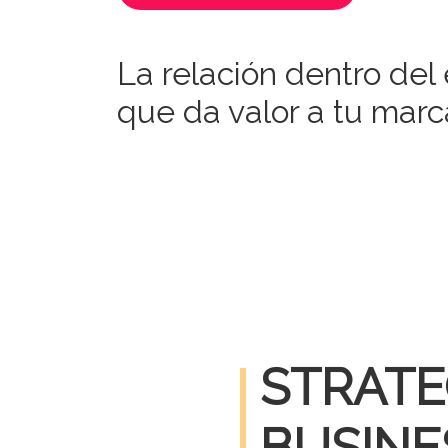
La relación dentro del
que da valor a tu marc
STRATE
BUSINE