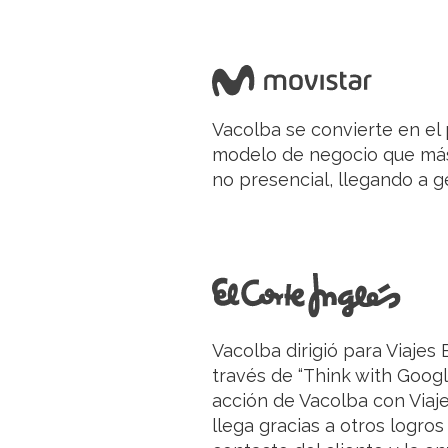
Vacolba se convierte en el 
modelo de negocio que más t
no presencial, llegando a ge
Vacolba dirigió para Viajes
través de “Think with Googl
acción de Vacolba con Viaje
llega gracias a otros logros