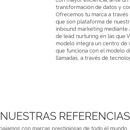
transformación de datos y co
Ofrecemos tu marca a través 
que son plataforma de nuestr
inbound marketing mediante 
de lead nurturing en las que V
modelo integra un centro de 
que funciona con el modelo d
llamadas, a través de tecnolog
NUESTRAS REFERENCIAS
bajamos con marcas prestigiosas de todo el mundo,