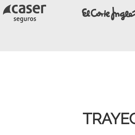
TRAYE